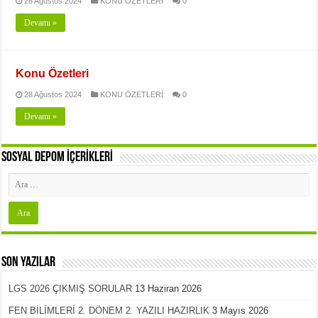
28 Ağustos 2024
KONU ÖZETLERİ
0
Devamı »
Konu Özetleri
28 Ağustos 2024
KONU ÖZETLERİ
0
Devamı »
SOSYAL DEPOM İÇERİKLERİ
Son Yazılar
LGS 2026 ÇIKMIŞ SORULAR
13 Haziran 2026
FEN BİLİMLERİ 2. DÖNEM 2. YAZILI HAZIRLIK
3 Mayıs 2026