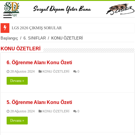
LGS 2026 ÇIKMIŞ SORULAR
Başlangıç
/
6. SINIFLAR
/
KONU ÖZETLERİ
KONU ÖZETLERİ
6. Öğrenme Alanı Konu Özeti
28 Ağustos 2024
KONU ÖZETLERİ
0
Devamı »
5. Öğrenme Alanı Konu Özeti
28 Ağustos 2024
KONU ÖZETLERİ
0
Devamı »