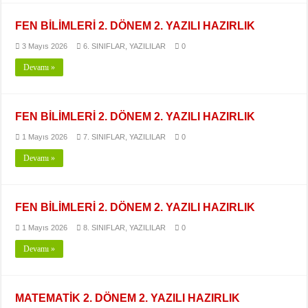
FEN BİLİMLERİ 2. DÖNEM 2. YAZILI HAZIRLIK
3 Mayıs 2026
6. SINIFLAR
,
YAZILILAR
0
Devamı »
FEN BİLİMLERİ 2. DÖNEM 2. YAZILI HAZIRLIK
1 Mayıs 2026
7. SINIFLAR
,
YAZILILAR
0
Devamı »
FEN BİLİMLERİ 2. DÖNEM 2. YAZILI HAZIRLIK
1 Mayıs 2026
8. SINIFLAR
,
YAZILILAR
0
Devamı »
MATEMATİK 2. DÖNEM 2. YAZILI HAZIRLIK