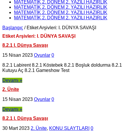
MATEMATİK 2. DÖNEM 2. YAZILI HAZIRLIK
MATEMATİK 2. DÖNEM 2. YAZILI HAZIRLIK
MATEMATİK 2. DÖNEM 2. YAZILI HAZIRLIK
MATEMATİK 2. DÖNEM 2. YAZILI HAZIRLIK
Başlangıç
/
Etiket Arşivleri: I. DÜNYA SAVAŞI
Etiket Arşivleri:
I. DÜNYA SAVAŞI
8.2.1 I. Dünya Savaşı
15 Nisan 2023
Oyunlar
0
8.2.1 Labirent 8.2.1 Köstebek 8.2.1 Boşluk doldurma 8.2.1
Kutuyu Aç 8.2.1 Gameshow Test
Devamı »
2. Ünite
15 Nisan 2023
Oyunlar
0
Devamı »
8.2.1 I. Dünya Savaşı
30 Mart 2023
2. Ünite
,
KONU SLAYTLARI
0