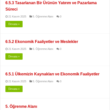
6.5.3 Tasarlanan Bir Ürünün Yatırım ve Pazarlama
Süreci
21 Kasım 2025
5. Öğrenme Alanı
0
Devamı »
6.5.2 Ekonomik Faaliyetler ve Meslekler
21 Kasım 2025
5. Öğrenme Alanı
0
Devamı »
6.5.1 Ülkemizin Kaynakları ve Ekonomik Faaliyetler
21 Kasım 2025
5. Öğrenme Alanı
0
Devamı »
5. Öğrenme Alanı