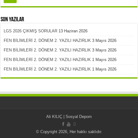
Son Yazılar
LGS 2026 ÇIKMIŞ SORULAR
13 Haziran 2026
FEN BİLİMLERİ 2. DÖNEM 2. YAZILI HAZIRLIK
3 Mayıs 2026
FEN BİLİMLERİ 2. DÖNEM 2. YAZILI HAZIRLIK
3 Mayıs 2026
FEN BİLİMLERİ 2. DÖNEM 2. YAZILI HAZIRLIK
1 Mayıs 2026
FEN BİLİMLERİ 2. DÖNEM 2. YAZILI HAZIRLIK
1 Mayıs 2026
Ali KILIÇ
|
Sosyal Depom
© Copyright 2026, Her hakkı saklıdır.