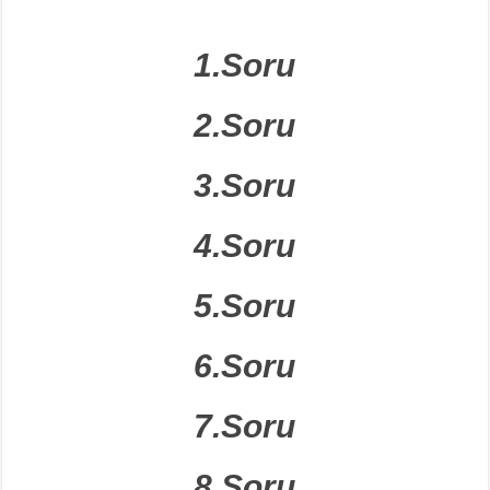
1.Soru
2.Soru
3.Soru
4.Soru
5.Soru
6.Soru
7.Soru
8.Soru