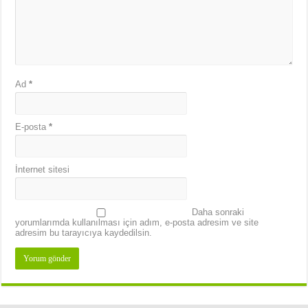
Ad
*
E-posta
*
İnternet sitesi
Daha sonraki
yorumlarımda kullanılması için adım, e-posta adresim ve site
adresim bu tarayıcıya kaydedilsin.