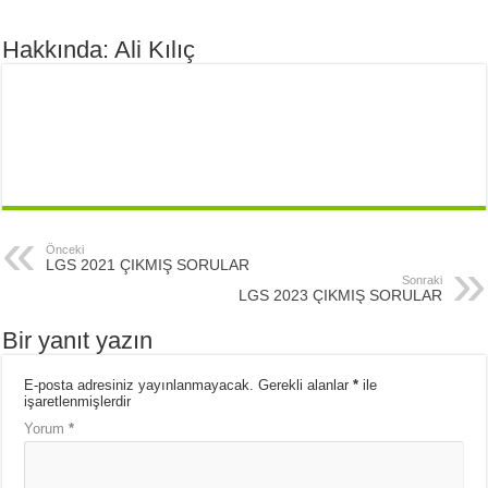
Hakkında: Ali Kılıç
Önceki
LGS 2021 ÇIKMIŞ SORULAR
Sonraki
LGS 2023 ÇIKMIŞ SORULAR
Bir yanıt yazın
E-posta adresiniz yayınlanmayacak.
Gerekli alanlar
*
ile
işaretlenmişlerdir
Yorum
*