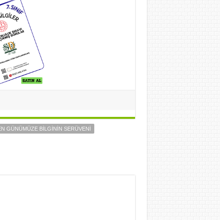
N GÜNÜMÜZE BİLGİNİN SERÜVENİ