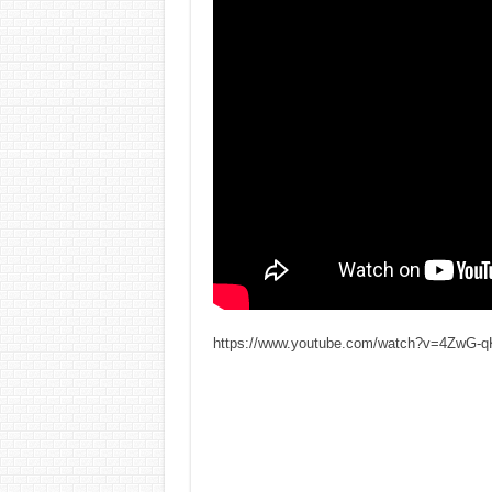
https://www.youtube.com/watch?v=4ZwG-