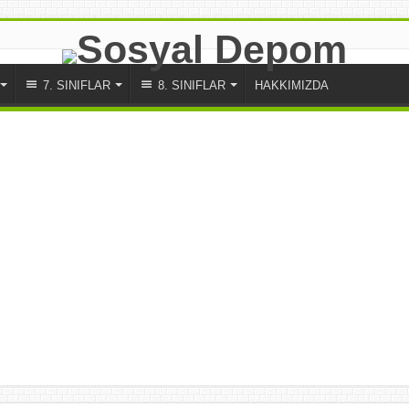
7. SINIFLAR
8. SINIFLAR
HAKKIMIZDA