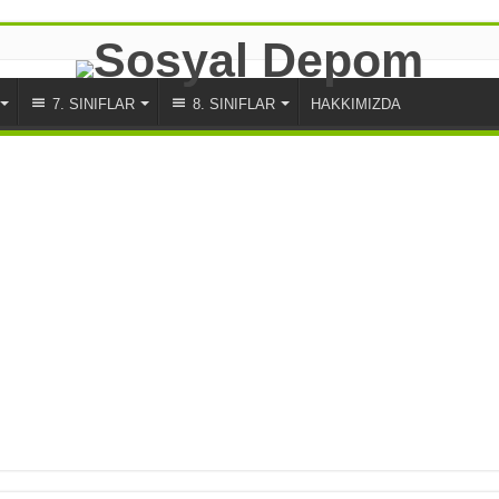
7. SINIFLAR
8. SINIFLAR
HAKKIMIZDA