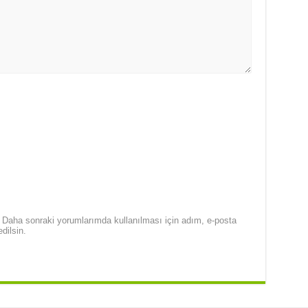
Daha sonraki yorumlarımda kullanılması için adım, e-posta
dilsin.