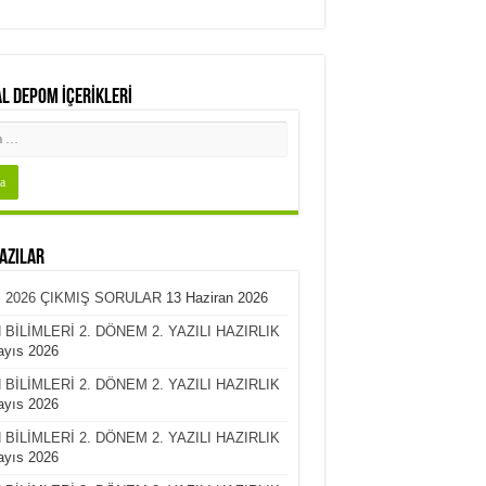
L DEPOM İÇERİKLERİ
azılar
 2026 ÇIKMIŞ SORULAR
13 Haziran 2026
 BİLİMLERİ 2. DÖNEM 2. YAZILI HAZIRLIK
ayıs 2026
 BİLİMLERİ 2. DÖNEM 2. YAZILI HAZIRLIK
ayıs 2026
 BİLİMLERİ 2. DÖNEM 2. YAZILI HAZIRLIK
ayıs 2026