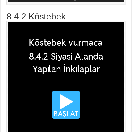
8.4.2 Köstebek