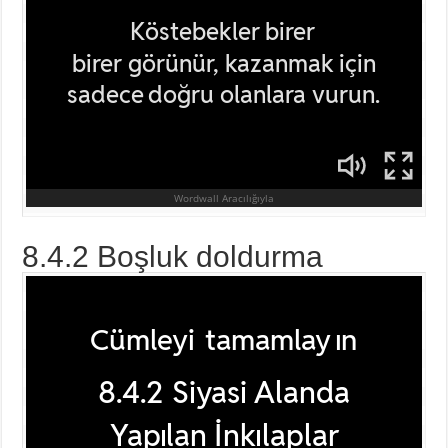
8.4.2 Boşluk doldurma