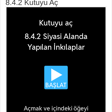
8.4.2 Kutuyu Aç