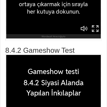
8.4.2 Gameshow Test