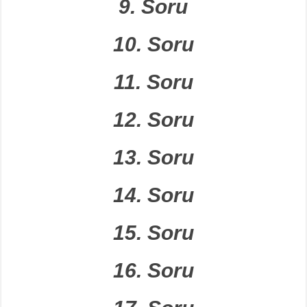
9. Soru
10. Soru
11. Soru
12. Soru
13. Soru
14.
S
oru
15. Soru
16. Soru