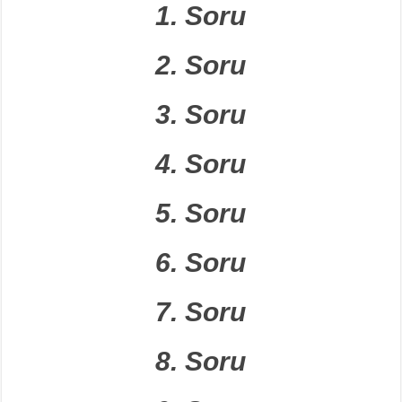
1. Soru
2. Soru
3. Soru
4. Soru
5. Soru
6. Soru
7. Soru
8. Soru