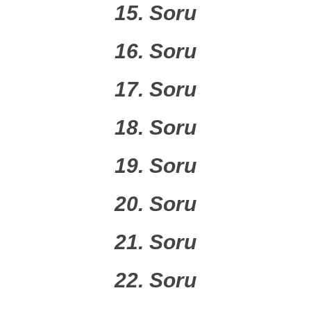
15. Soru
16. Soru
17. Soru
18. Soru
19. Soru
20. Soru
21. Soru
22. Soru