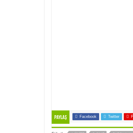
Facebook
Twitter
P
Paylaş