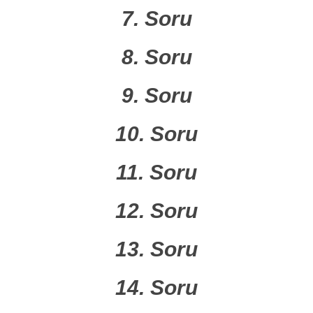
7. Soru
8. Soru
9. Soru
10. Soru
11. Soru
12. Soru
13. Soru
14. Soru