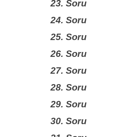
23. Soru
24. Soru
25. Soru
26. Soru
27. Soru
28. Soru
29. Soru
30. Soru