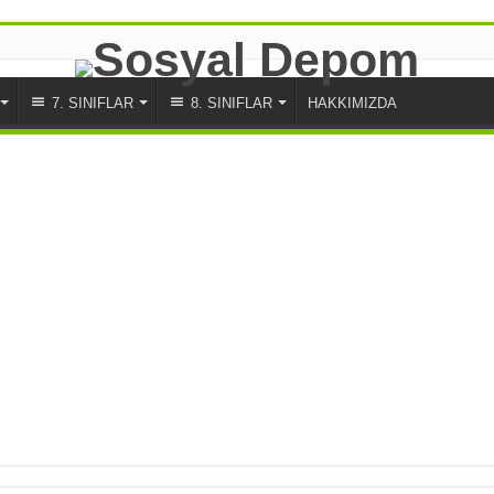
7. SINIFLAR
8. SINIFLAR
HAKKIMIZDA