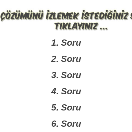
1. Soru
2. Soru
3. Soru
4. Soru
5. Soru
6. Soru